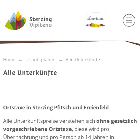
Home
Urlaub planen
Alle Unterkünfte
Alle Unterkünfte
Ortstaxe in Sterzing Pfitsch und Freienfeld
Alle Unterkunftspreise verstehen sich
ohne gesetzlich
vorgeschriebene Ortstaxe
, diese wird pro
Übernachtung und pro Person ab 14 Jahren in