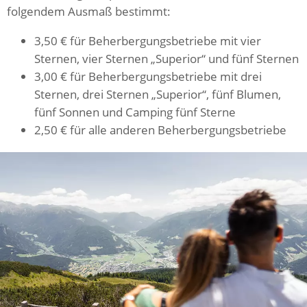
folgendem Ausmaß bestimmt:
3,50 € für Beherbergungsbetriebe mit vier
Sternen, vier Sternen „Superior“ und fünf Sternen
3,00 € für Beherbergungsbetriebe mit drei
Sternen, drei Sternen „Superior“, fünf Blumen,
fünf Sonnen und Camping fünf Sterne
2,50 € für alle anderen Beherbergungsbetriebe