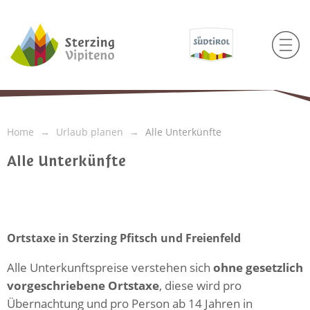
Home
Urlaub planen
Alle Unterkünfte
Alle Unterkünfte
Ortstaxe in Sterzing Pfitsch und Freienfeld
Alle Unterkunftspreise verstehen sich
ohne gesetzlich
vorgeschriebene Ortstaxe
, diese wird pro
Übernachtung und pro Person ab 14 Jahren in