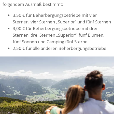
folgendem Ausmaß bestimmt:
3,50 € für Beherbergungsbetriebe mit vier
Sternen, vier Sternen „Superior“ und fünf Sternen
3,00 € für Beherbergungsbetriebe mit drei
Sternen, drei Sternen „Superior“, fünf Blumen,
fünf Sonnen und Camping fünf Sterne
2,50 € für alle anderen Beherbergungsbetriebe