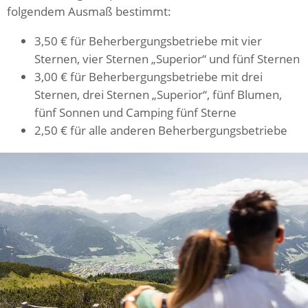
folgendem Ausmaß bestimmt:
3,50 € für Beherbergungsbetriebe mit vier
Sternen, vier Sternen „Superior“ und fünf Sternen
3,00 € für Beherbergungsbetriebe mit drei
Sternen, drei Sternen „Superior“, fünf Blumen,
fünf Sonnen und Camping fünf Sterne
2,50 € für alle anderen Beherbergungsbetriebe