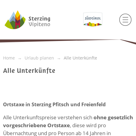
Home
Urlaub planen
Alle Unterkünfte
Alle Unterkünfte
Ortstaxe in Sterzing Pfitsch und Freienfeld
Alle Unterkunftspreise verstehen sich
ohne gesetzlich
vorgeschriebene Ortstaxe
, diese wird pro
Übernachtung und pro Person ab 14 Jahren in