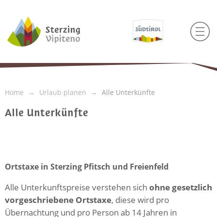
Home
Urlaub planen
Alle Unterkünfte
Alle Unterkünfte
Ortstaxe in Sterzing Pfitsch und Freienfeld
Alle Unterkunftspreise verstehen sich
ohne gesetzlich
vorgeschriebene Ortstaxe
, diese wird pro
Übernachtung und pro Person ab 14 Jahren in