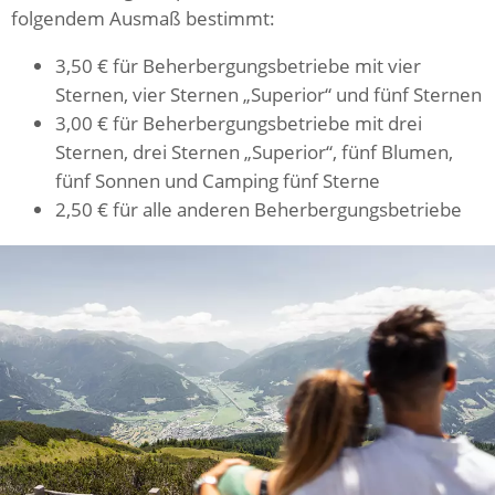
folgendem Ausmaß bestimmt:
3,50 € für Beherbergungsbetriebe mit vier
Sternen, vier Sternen „Superior“ und fünf Sternen
3,00 € für Beherbergungsbetriebe mit drei
Sternen, drei Sternen „Superior“, fünf Blumen,
fünf Sonnen und Camping fünf Sterne
2,50 € für alle anderen Beherbergungsbetriebe