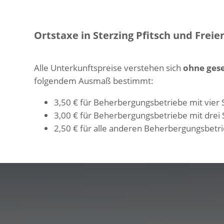
Ortstaxe in Sterzing Pfitsch und Freie
Alle Unterkunftspreise verstehen sich
ohne gese
folgendem Ausmaß bestimmt:
3,50 € für Beherbergungsbetriebe mit vier 
3,00 € für Beherbergungsbetriebe mit drei 
2,50 € für alle anderen Beherbergungsbetr