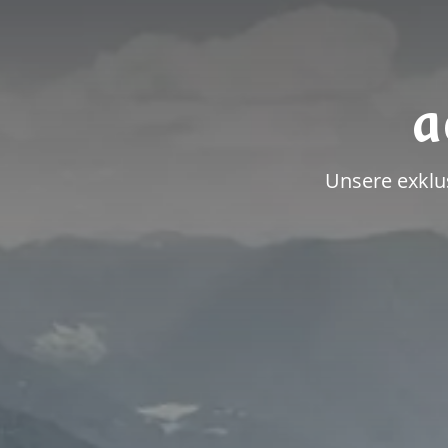
a
Unsere exklu