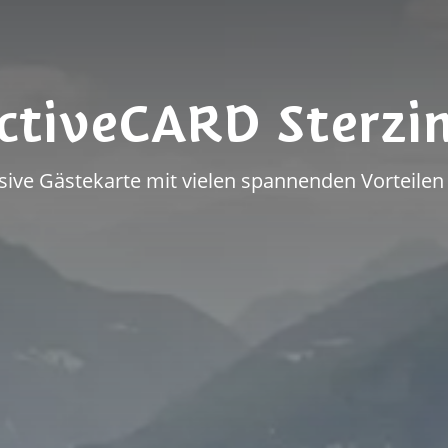
ctiveCARD Sterzi
sive Gästekarte mit vielen spannenden Vorteilen