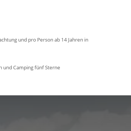
achtung und pro Person ab 14 Jahren in
en und Camping fünf Sterne