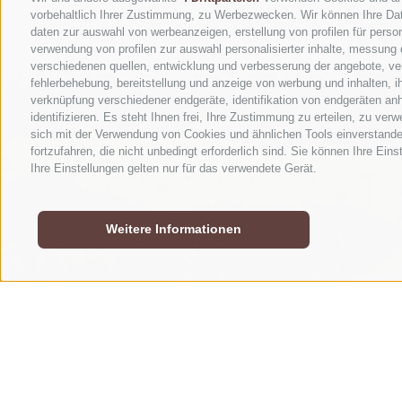
vorbehaltlich Ihrer Zustimmung, zu Werbezwecken. Wir können Ihre Dat
daten zur auswahl von werbeanzeigen, erstellung von profilen für person
verwendung von profilen zur auswahl personalisierter inhalte, messung
verschiedenen quellen, entwicklung und verbesserung der angebote, ver
fehlerbehebung, bereitstellung und anzeige von werbung und inhalten, 
verknüpfung verschiedener endgeräte, identifikation von endgeräten an
identifizieren. Es steht Ihnen frei, Ihre Zustimmung zu erteilen, zu ve
sich mit der Verwendung von Cookies und ähnlichen Tools einverstande
fortzufahren, die nicht unbedingt erforderlich sind. Sie können Ihre Ein
Ihre Einstellungen gelten nur für das verwendete Gerät.
Weitere Informationen