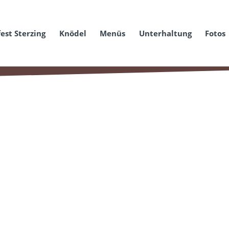
est Sterzing
Knödel
Menüs
Unterhaltung
Fotos