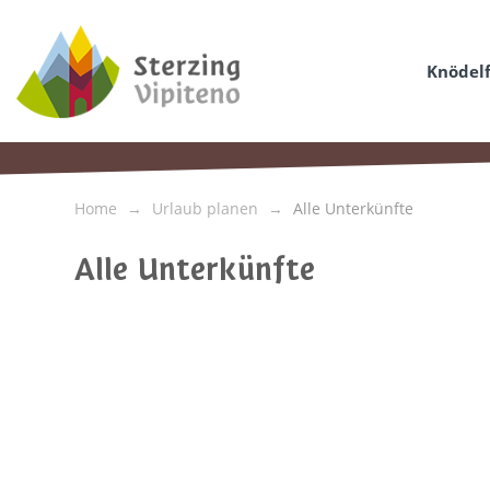
Knödelf
Home
Urlaub planen
Alle Unterkünfte
Alle Unterkünfte