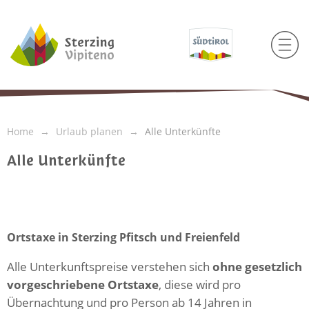
Home
Urlaub planen
Alle Unterkünfte
Alle Unterkünfte
Ortstaxe in Sterzing Pfitsch und Freienfeld
Alle Unterkunftspreise verstehen sich
ohne gesetzlich
vorgeschriebene Ortstaxe
, diese wird pro
Übernachtung und pro Person ab 14 Jahren in