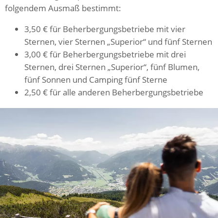
folgendem Ausmaß bestimmt:
3,50 € für Beherbergungsbetriebe mit vier
Sternen, vier Sternen „Superior“ und fünf Sternen
3,00 € für Beherbergungsbetriebe mit drei
Sternen, drei Sternen „Superior“, fünf Blumen,
fünf Sonnen und Camping fünf Sterne
2,50 € für alle anderen Beherbergungsbetriebe