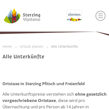
Home
Urlaub planen
Alle Unterkünfte
Alle Unterkünfte
Ortstaxe in Sterzing Pfitsch und Freienfeld
Alle Unterkunftspreise verstehen sich
ohne gesetzlich
vorgeschriebene Ortstaxe
, diese wird pro
Übernachtung und pro Person ab 14 Jahren in