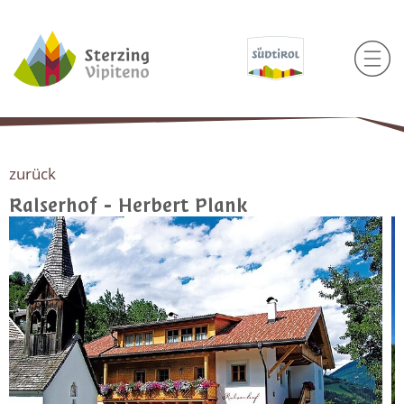
zurück
Ralserhof - Herbert Plank