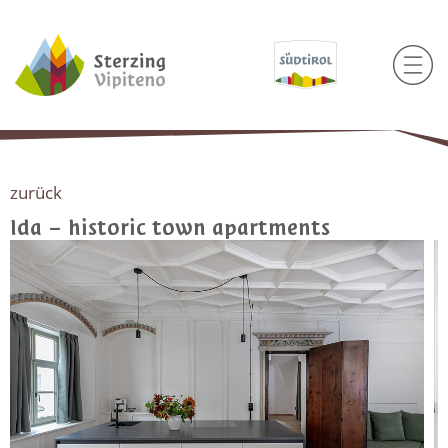
zurück
Ida – historic town apartments