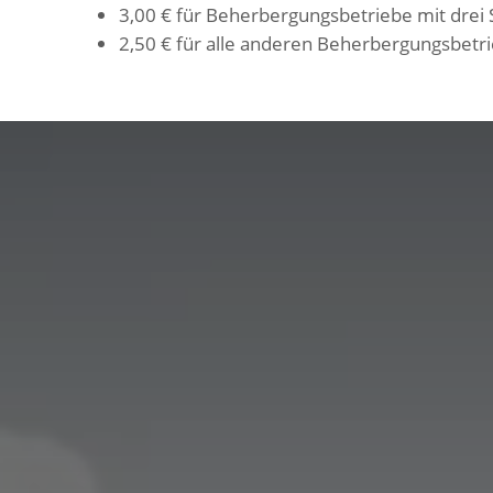
3,00 € für Beherbergungsbetriebe mit drei 
2,50 € für alle anderen Beherbergungsbetr