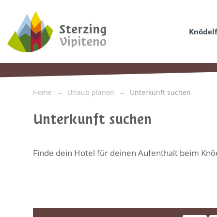
Knödelf
Home
Urlaub planen
Unterkunft suchen
Unterkunft suchen
Finde dein Hotel für deinen Aufenthalt beim Knöd