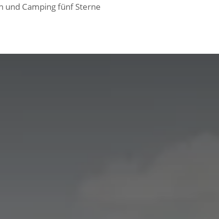
en und Camping fünf Sterne