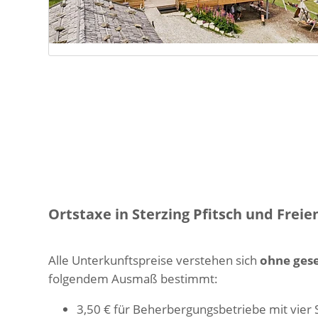
Ortstaxe in Sterzing Pfitsch und Freie
Alle Unterkunftspreise verstehen sich
ohne gese
folgendem Ausmaß bestimmt:
3,50 € für Beherbergungsbetriebe mit vier 