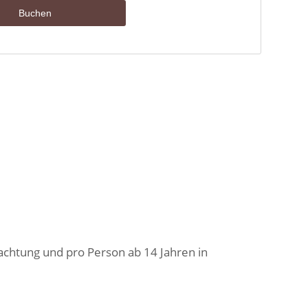
achtung und pro Person ab 14 Jahren in