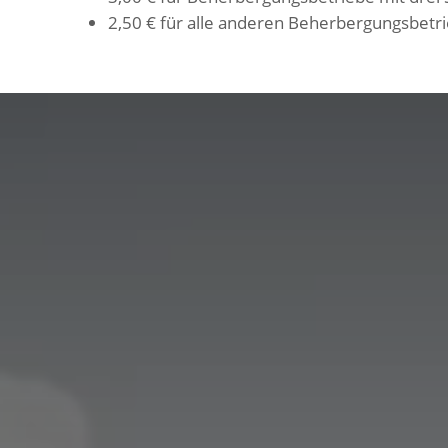
2,50 € für alle anderen Beherbergungsbetr