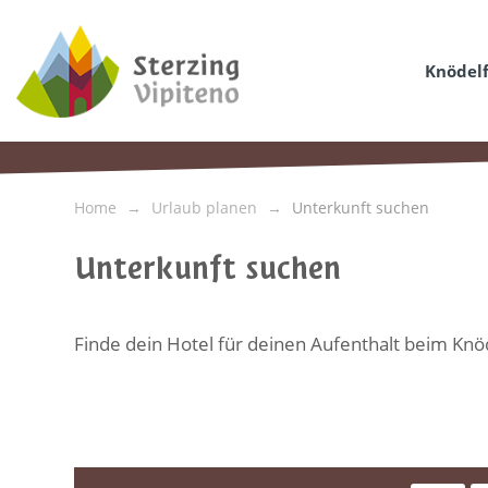
Knödelf
Home
Urlaub planen
Unterkunft suchen
Unterkunft suchen
Finde dein Hotel für deinen Aufenthalt beim Knöd