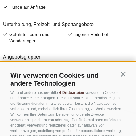
Wir verwenden Cookies und
Contin
andere Technologien
Wir und andere ausgewählte
4 Drittparteien
verwenden Cookies
und ähnliche Technologien. Diese Hilfsmittel sind unerlässlich, um
die Nutzung digitaler Inhalte zu gewährleisten, die Navigation zu
verbessern und, vorbehaltlich Ihrer Zustimmung, zu Werbezwecken.
Wir können Ihre Daten zum Beispiel für folgende Zwecke
verwenden: speichern von oder zugriff auf informationen auf einem
endgerät, verwendung reduzierter daten zur auswahl von
werbeanzeigen, erstellung von profilen für personalisierte werbung,