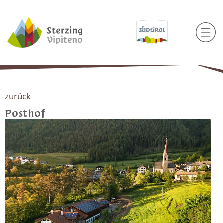
zurück
Posthof