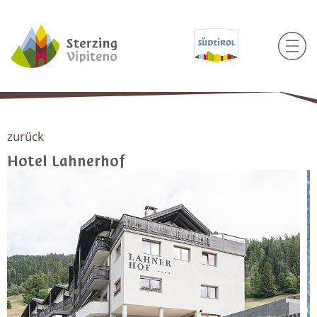
zurück
Hotel Lahnerhof