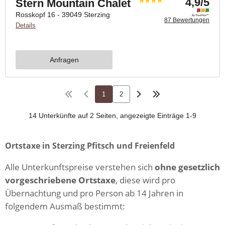
Ortstaxe in Sterzing Pfitsch und Freienfeld
Alle Unterkunftspreise verstehen sich
ohne gesetzlich
vorgeschriebene Ortstaxe
, diese wird pro
Übernachtung und pro Person ab 14 Jahren in
folgendem Ausmaß bestimmt: