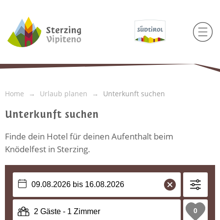
Home
Urlaub planen
Unterkunft suchen
Unterkunft suchen
Finde dein Hotel für deinen Aufenthalt beim
Knödelfest in Sterzing.