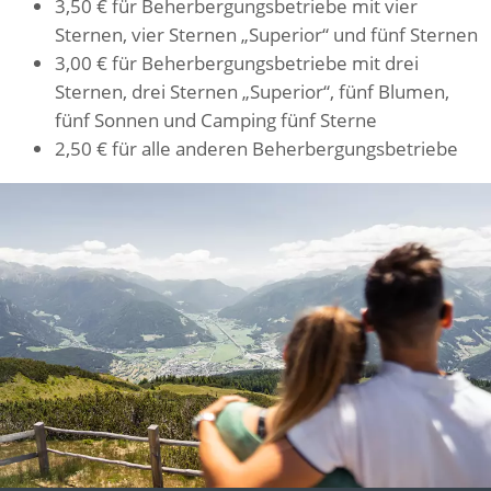
3,50 € für Beherbergungsbetriebe mit vier
Sternen, vier Sternen „Superior“ und fünf Sternen
3,00 € für Beherbergungsbetriebe mit drei
Sternen, drei Sternen „Superior“, fünf Blumen,
fünf Sonnen und Camping fünf Sterne
2,50 € für alle anderen Beherbergungsbetriebe