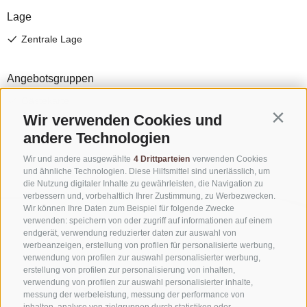
Wir verwenden Cookies und
Contin
andere Technologien
Wir und andere ausgewählte
4 Drittparteien
verwenden Cookies
und ähnliche Technologien. Diese Hilfsmittel sind unerlässlich, um
die Nutzung digitaler Inhalte zu gewährleisten, die Navigation zu
verbessern und, vorbehaltlich Ihrer Zustimmung, zu Werbezwecken.
Wir können Ihre Daten zum Beispiel für folgende Zwecke
verwenden: speichern von oder zugriff auf informationen auf einem
endgerät, verwendung reduzierter daten zur auswahl von
werbeanzeigen, erstellung von profilen für personalisierte werbung,
verwendung von profilen zur auswahl personalisierter werbung,
erstellung von profilen zur personalisierung von inhalten,
verwendung von profilen zur auswahl personalisierter inhalte,
messung der werbeleistung, messung der performance von