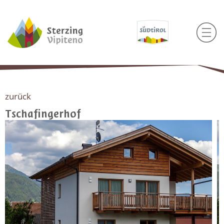
zurück
Tschafingerhof