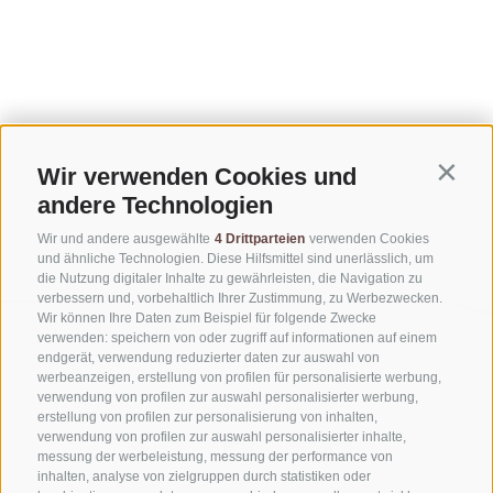
Wir verwenden Cookies und
Contin
andere Technologien
Wir und andere ausgewählte
4 Drittparteien
verwenden Cookies
und ähnliche Technologien. Diese Hilfsmittel sind unerlässlich, um
die Nutzung digitaler Inhalte zu gewährleisten, die Navigation zu
verbessern und, vorbehaltlich Ihrer Zustimmung, zu Werbezwecken.
Wir können Ihre Daten zum Beispiel für folgende Zwecke
verwenden: speichern von oder zugriff auf informationen auf einem
endgerät, verwendung reduzierter daten zur auswahl von
werbeanzeigen, erstellung von profilen für personalisierte werbung,
verwendung von profilen zur auswahl personalisierter werbung,
erstellung von profilen zur personalisierung von inhalten,
verwendung von profilen zur auswahl personalisierter inhalte,
messung der werbeleistung, messung der performance von
inhalten, analyse von zielgruppen durch statistiken oder