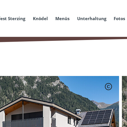
est Sterzing
Knödel
Menüs
Unterhaltung
Fotos