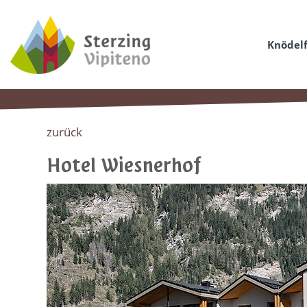
Knödelf
zurück
Hotel Wiesnerhof