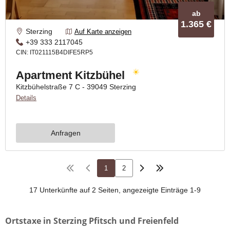
Ortstaxe in Sterzing Pfitsch und Freienfeld