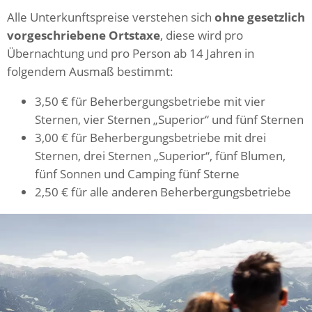
Alle Unterkunftspreise verstehen sich
ohne gesetzlich
vorgeschriebene Ortstaxe
, diese wird pro
Übernachtung und pro Person ab 14 Jahren in
folgendem Ausmaß bestimmt:
3,50 € für Beherbergungsbetriebe mit vier
Sternen, vier Sternen „Superior“ und fünf Sternen
3,00 € für Beherbergungsbetriebe mit drei
Sternen, drei Sternen „Superior“, fünf Blumen,
fünf Sonnen und Camping fünf Sterne
2,50 € für alle anderen Beherbergungsbetriebe