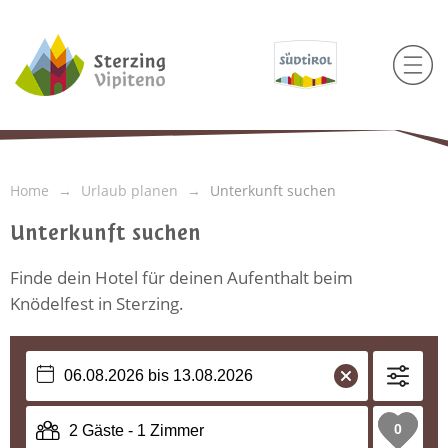
Home
Urlaub planen
Unterkunft suchen
Unterkunft suchen
Finde dein Hotel für deinen Aufenthalt beim
Knödelfest in Sterzing.