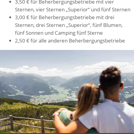
3,50 € für Beherbergungsbetriebe mit vier
Sternen, vier Sternen „Superior“ und fünf Sternen
3,00 € für Beherbergungsbetriebe mit drei
Sternen, drei Sternen „Superior“, fünf Blumen,
fünf Sonnen und Camping fünf Sterne
2,50 € für alle anderen Beherbergungsbetriebe