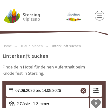
Home
Urlaub planen
Unterkunft suchen
Unterkunft suchen
Finde dein Hotel für deinen Aufenthalt beim
Knödelfest in Sterzing.