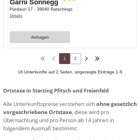
Ortstaxe in Sterzing Pfitsch und Freienfeld
Alle Unterkunftspreise verstehen sich
ohne gesetzlich
vorgeschriebene Ortstaxe
, diese wird pro
Übernachtung und pro Person ab 14 Jahren in
folgendem Ausmaß bestimmt: